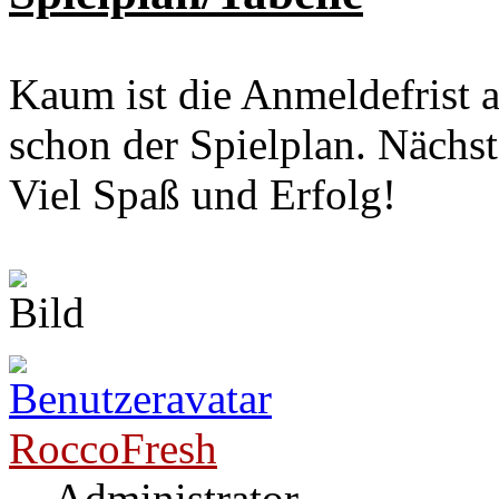
Kaum ist die Anmeldefrist 
schon der Spielplan. Nächst
Viel Spaß und Erfolg!
RoccoFresh
Administrator