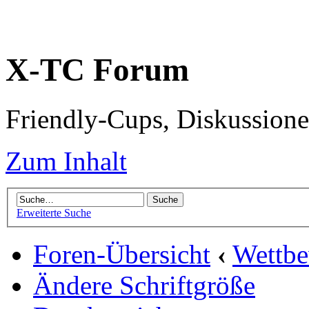
X-TC Forum
Friendly-Cups, Diskussione
Zum Inhalt
Erweiterte Suche
Foren-Übersicht
‹
Wettb
Ändere Schriftgröße