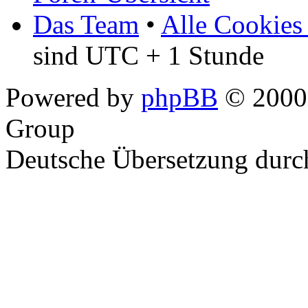
Das Team
•
Alle Cookies
sind UTC + 1 Stunde
Powered by
phpBB
© 2000,
Group
Deutsche Übersetzung dur