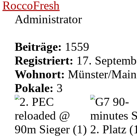
RoccoFresh
Administrator
Beiträge:
1559
Registriert:
17. Septemb
Wohnort:
Münster/Main
Pokale:
3