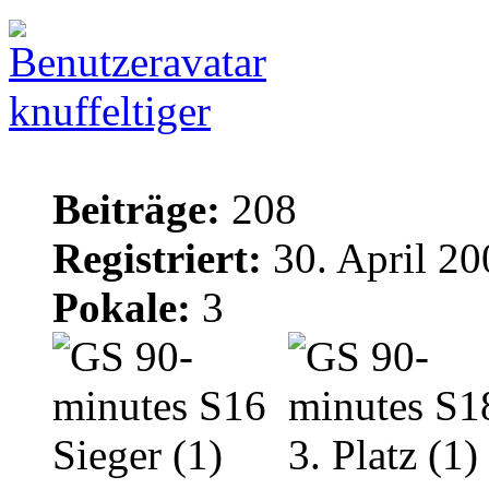
knuffeltiger
Beiträge:
208
Registriert:
30. April 20
Pokale:
3