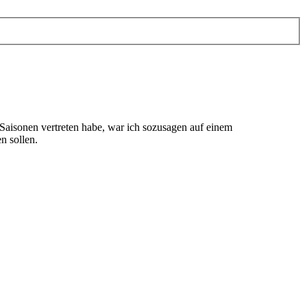
n Saisonen vertreten habe, war ich sozusagen auf einem
n sollen.