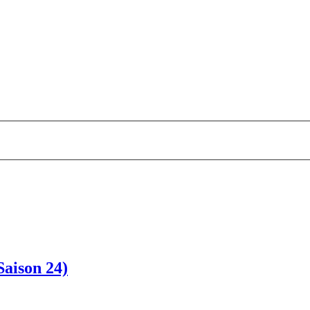
aison 24)