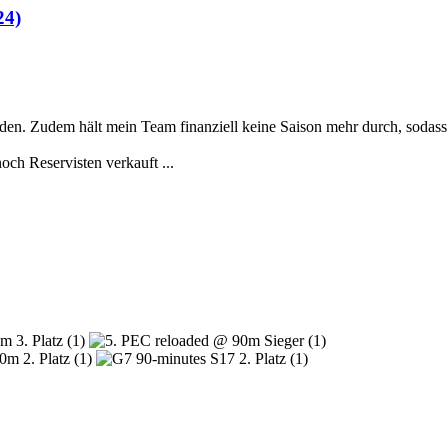
24)
en. Zudem hält mein Team finanziell keine Saison mehr durch, sodass 
och Reservisten verkauft ...