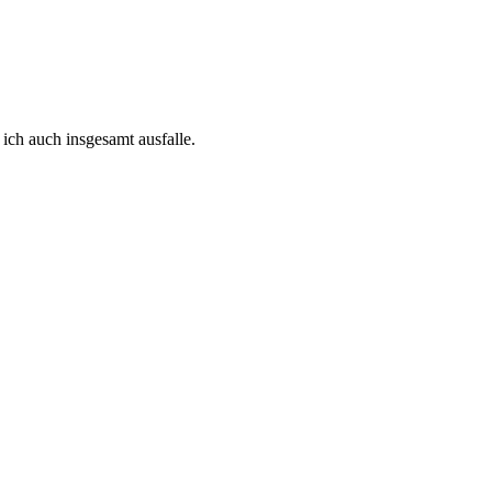
ich auch insgesamt ausfalle.