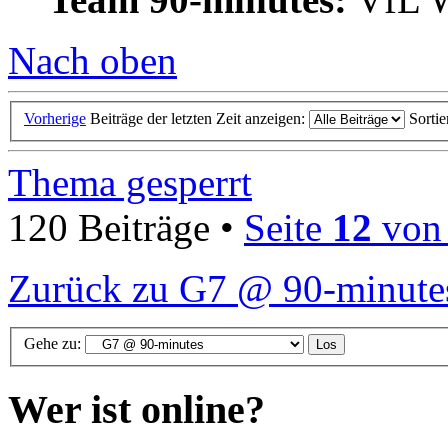
Nach oben
Vorherige
Beiträge der letzten Zeit anzeigen:
Sorti
Thema gesperrt
120 Beiträge •
Seite
12
vo
Zurück zu G7 @ 90-minute
Gehe zu:
Wer ist online?