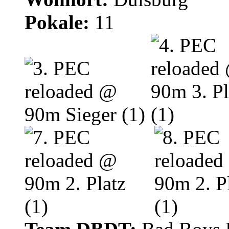
Pokale:
11