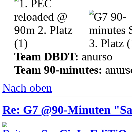
Team DBDT:
anurso
Team 90-minutes:
anurs
Nach oben
Re: G7 @90-Minuten "Sa