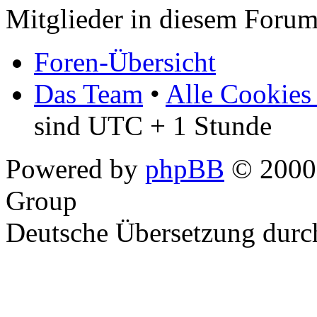
Mitglieder in diesem Forum
Foren-Übersicht
Das Team
•
Alle Cookies
sind UTC + 1 Stunde
Powered by
phpBB
© 2000,
Group
Deutsche Übersetzung dur