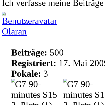
Ich verfasse meine Beiträge
Olaran
Beiträge:
500
Registriert:
17. Mai 200
Pokale:
3