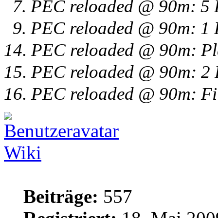
7. PEC reloaded @ 90m: 5 Pl
9. PEC reloaded @ 90m: 1 P
14. PEC reloaded @ 90m: Pl
15. PEC reloaded @ 90m: 2 P
16. PEC reloaded @ 90m: Fi
Wiki
Beiträge:
557