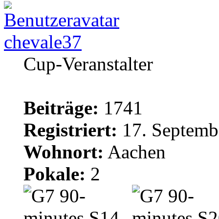
chevale37
Cup-Veranstalter
Beiträge:
1741
Registriert:
17. Septemb
Wohnort:
Aachen
Pokale:
2