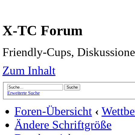
X-TC Forum
Friendly-Cups, Diskussione
Zum Inhalt
Erweiterte Suche
Foren-Übersicht
‹
Wettb
Ändere Schriftgröße