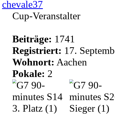
chevale37
Cup-Veranstalter
Beiträge:
1741
Registriert:
17. Septemb
Wohnort:
Aachen
Pokale:
2