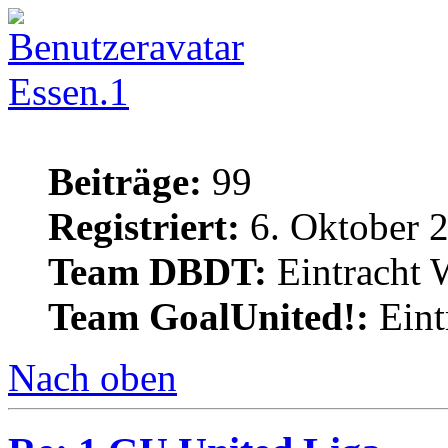
Essen.1
Beiträge:
99
Registriert:
6. Oktober 
Team DBDT:
Eintracht 
Team GoalUnited!:
Eint
Nach oben