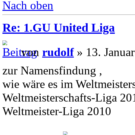
Nach oben
Re: 1.GU United Liga
von
rudolf
» 13. Janua
zur Namensfindung ,
wie wäre es im Weltmeisters
Weltmeisterschafts-Liga 20
Weltmeister-Liga 2010