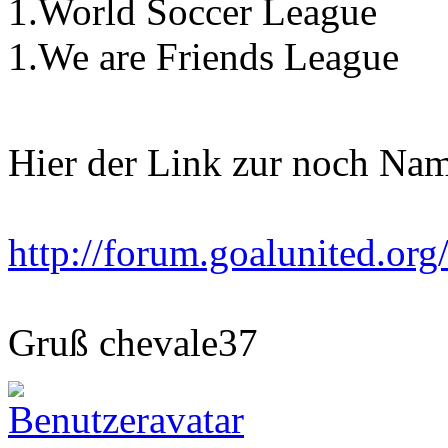
1.World Soccer League
1.We are Friends League
Hier der Link zur noch Na
http://forum.goalunited.org
Gruß chevale37