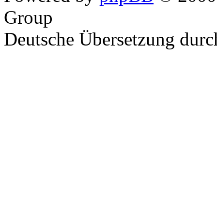
Group
Deutsche Übersetzung dur