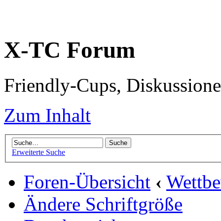
X-TC Forum
Friendly-Cups, Diskussione
Zum Inhalt
Erweiterte Suche
Foren-Übersicht
‹
Wettb
Ändere Schriftgröße