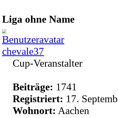
Liga ohne Name
chevale37
Cup-Veranstalter
Beiträge:
1741
Registriert:
17. Septemb
Wohnort:
Aachen