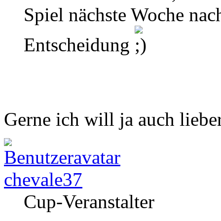
Spiel nächste Woche nach
Entscheidung
Gerne ich will ja auch liebe
chevale37
Cup-Veranstalter