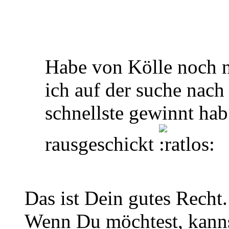
Habe von Kölle noch n
ich auf der suche nach
schnellste gewinnt hab
rausgeschickt
Das ist Dein gutes Recht.
Wenn Du möchtest, kanns