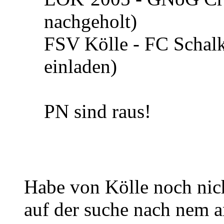
nachgeholt)
FSV Kölle - FC Schalk
einladen)
PN sind raus!
Habe von Kölle noch nich
auf der suche nach nem a