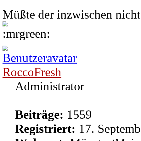
Müßte der inzwischen nicht
RoccoFresh
Administrator
Beiträge:
1559
Registriert:
17. Septemb