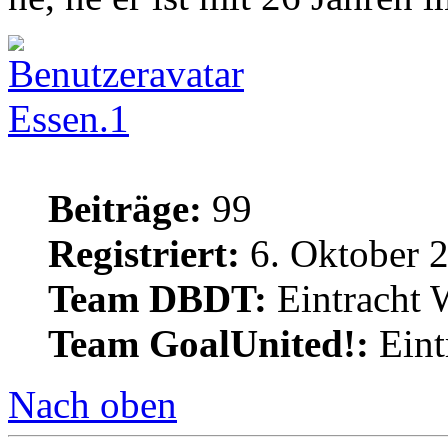
Essen.1
Beiträge:
99
Registriert:
6. Oktober 
Team DBDT:
Eintracht 
Team GoalUnited!:
Eint
Nach oben