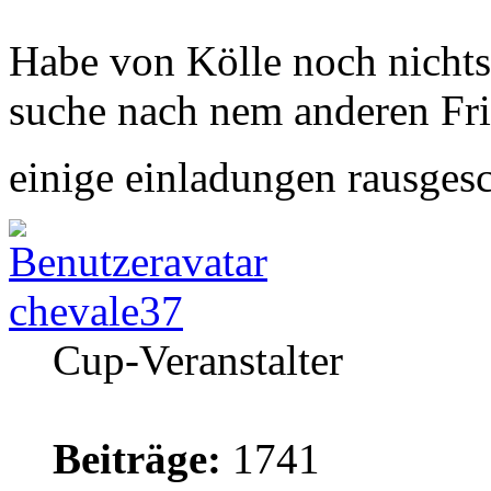
Habe von Kölle noch nichts 
suche nach nem anderen Fri
einige einladungen rausges
chevale37
Cup-Veranstalter
Beiträge:
1741