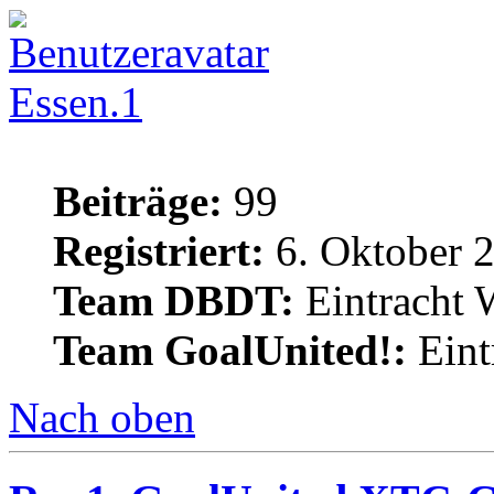
Essen.1
Beiträge:
99
Registriert:
6. Oktober 
Team DBDT:
Eintracht 
Team GoalUnited!:
Eint
Nach oben