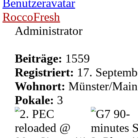
RoccoFresh
Administrator
Beiträge:
1559
Registriert:
17. Septemb
Wohnort:
Münster/Main
Pokale:
3