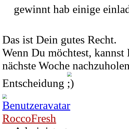
gewinnt hab einige einl
Das ist Dein gutes Recht.
Wenn Du möchtest, kannst D
nächste Woche nachzuholen..
Entscheidung
RoccoFresh