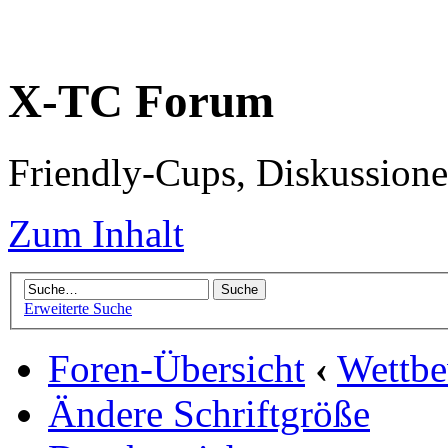
X-TC Forum
Friendly-Cups, Diskussione
Zum Inhalt
Erweiterte Suche
Foren-Übersicht
‹
Wettb
Ändere Schriftgröße