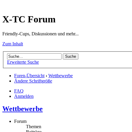
X-TC Forum
Friendly-Cups, Diskussionen und mehr...
Zum Inhalt
Erweiterte Suche
Foren-Übersicht
‹
Wettbewerbe
Ändere Schriftgröße
FAQ
Anmelden
Wettbewerbe
Forum
Themen
Beiträge