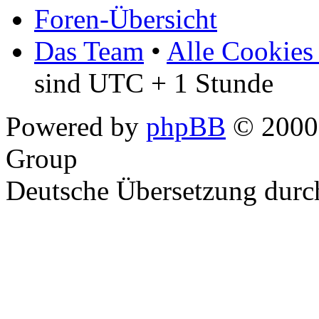
Foren-Übersicht
Das Team
•
Alle Cookies
sind UTC + 1 Stunde
Powered by
phpBB
© 2000,
Group
Deutsche Übersetzung dur