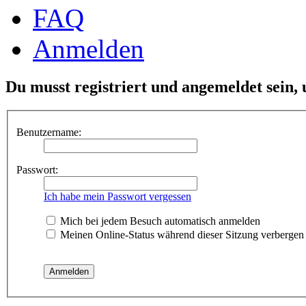
FAQ
Anmelden
Du musst registriert und angemeldet sein,
Benutzername:
Passwort:
Ich habe mein Passwort vergessen
Mich bei jedem Besuch automatisch anmelden
Meinen Online-Status während dieser Sitzung verbergen