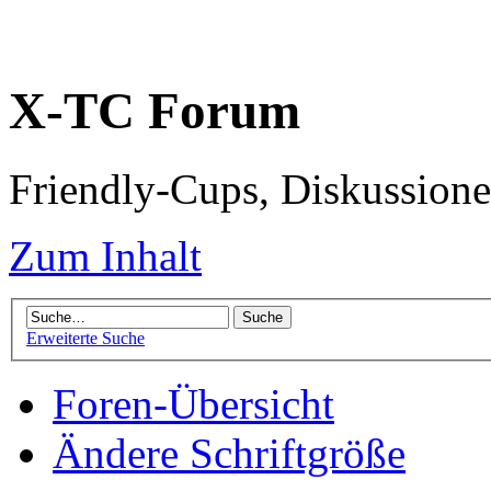
X-TC Forum
Friendly-Cups, Diskussione
Zum Inhalt
Erweiterte Suche
Foren-Übersicht
Ändere Schriftgröße