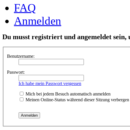
FAQ
Anmelden
Du musst registriert und angemeldet sein,
Benutzername:
Passwort:
Ich habe mein Passwort vergessen
Mich bei jedem Besuch automatisch anmelden
Meinen Online-Status während dieser Sitzung verbergen