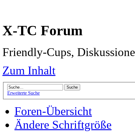
X-TC Forum
Friendly-Cups, Diskussione
Zum Inhalt
Erweiterte Suche
Foren-Übersicht
Ändere Schriftgröße