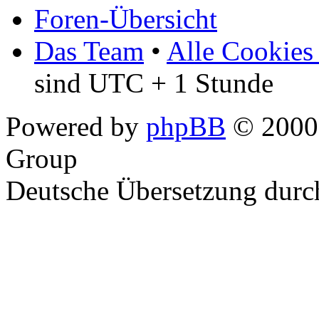
Foren-Übersicht
Das Team
•
Alle Cookies
sind UTC + 1 Stunde
Powered by
phpBB
© 2000,
Group
Deutsche Übersetzung dur