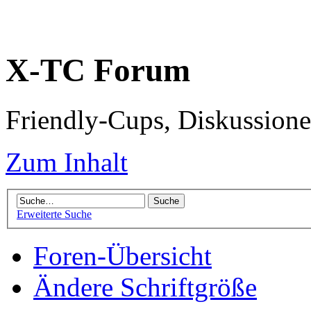
X-TC Forum
Friendly-Cups, Diskussione
Zum Inhalt
Erweiterte Suche
Foren-Übersicht
Ändere Schriftgröße