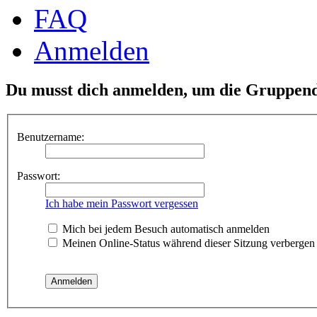
FAQ
Anmelden
Du musst dich anmelden, um die Gruppend
Benutzername:
Passwort:
Ich habe mein Passwort vergessen
Mich bei jedem Besuch automatisch anmelden
Meinen Online-Status während dieser Sitzung verbergen