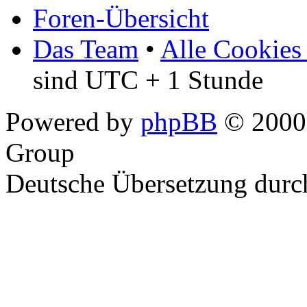
Foren-Übersicht
Das Team
•
Alle Cookies
sind UTC + 1 Stunde
Powered by
phpBB
© 2000,
Group
Deutsche Übersetzung dur