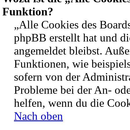
Funktion?
„Alle Cookies des Boards
phpBB erstellt hat und d
angemeldet bleibst. Auße
Funktionen, wie beispiel
sofern von der Administr
Probleme bei der An- od
helfen, wenn du die Cook
Nach oben