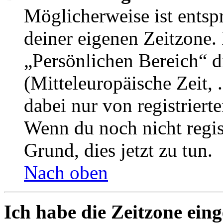
Möglicherweise ist entspr
deiner eigenen Zeitzone. 
„Persönlichen Bereich“ d
(Mitteleuropäische Zeit, 
dabei nur von registrier
Wenn du noch nicht registr
Grund, dies jetzt zu tun.
Nach oben
Ich habe die Zeitzone eing