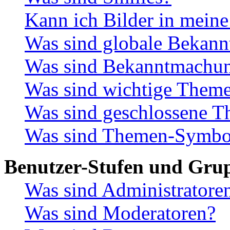
Kann ich Bilder in meine
Was sind globale Bekan
Was sind Bekanntmachu
Was sind wichtige Them
Was sind geschlossene 
Was sind Themen-Symbo
Benutzer-Stufen und Gru
Was sind Administratore
Was sind Moderatoren?