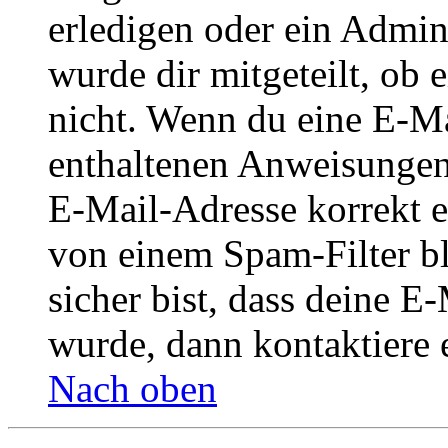
erledigen oder ein Admini
wurde dir mitgeteilt, ob 
nicht. Wenn du eine E-Mai
enthaltenen Anweisungen
E-Mail-Adresse korrekt e
von einem Spam-Filter b
sicher bist, dass deine 
wurde, dann kontaktiere 
Nach oben