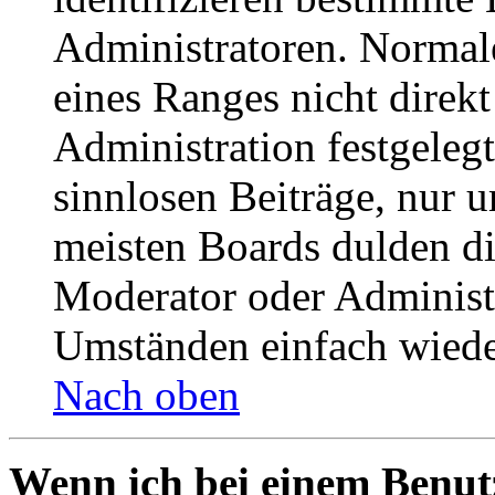
Administratoren. Normal
eines Ranges nicht direkt
Administration festgelegt
sinnlosen Beiträge, nur
meisten Boards dulden di
Moderator oder Administ
Umständen einfach wiede
Nach oben
Wenn ich bei einem Benut