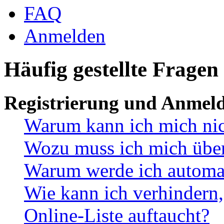
FAQ
Anmelden
Häufig gestellte Fragen
Registrierung und Anmel
Warum kann ich mich ni
Wozu muss ich mich überh
Warum werde ich automa
Wie kann ich verhindern,
Online-Liste auftaucht?