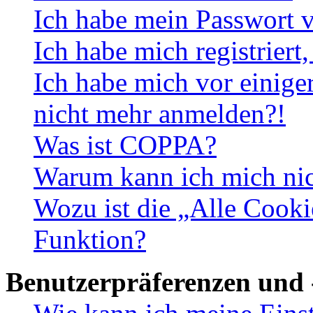
Ich habe mein Passwort v
Ich habe mich registriert
Ich habe mich vor einiger
nicht mehr anmelden?!
Was ist COPPA?
Warum kann ich mich nich
Wozu ist die „Alle Cooki
Funktion?
Benutzerpräferenzen und 