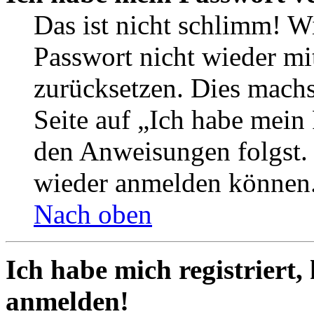
Das ist nicht schlimm! Wi
Passwort nicht wieder mit
zurücksetzen. Dies mach
Seite auf „Ich habe mein
den Anweisungen folgst. S
wieder anmelden können
Nach oben
Ich habe mich registriert,
anmelden!