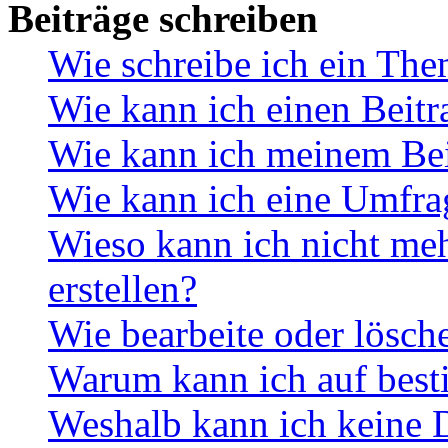
Beiträge schreiben
Wie schreibe ich ein Th
Wie kann ich einen Beitr
Wie kann ich meinem Bei
Wie kann ich eine Umfrag
Wieso kann ich nicht me
erstellen?
Wie bearbeite oder lösch
Warum kann ich auf best
Weshalb kann ich keine 