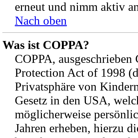
erneut und nimm aktiv an
Nach oben
Was ist COPPA?
COPPA, ausgeschrieben C
Protection Act of 1998 (
Privatsphäre von Kindern
Gesetz in den USA, welche
möglicherweise persönli
Jahren erheben, hierzu d