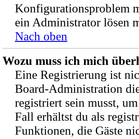
Konfigurationsproblem mi
ein Administrator lösen 
Nach oben
Wozu muss ich mich überh
Eine Registrierung ist n
Board-Administration die
registriert sein musst, u
Fall erhältst du als regist
Funktionen, die Gäste ni