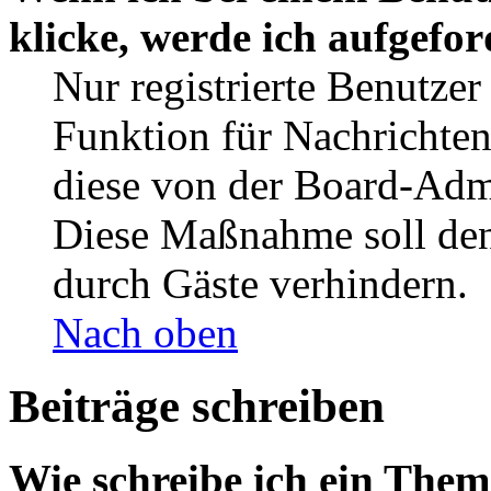
klicke, werde ich aufgefo
Nur registrierte Benutzer
Funktion für Nachrichten
diese von der Board-Admi
Diese Maßnahme soll den
durch Gäste verhindern.
Nach oben
Beiträge schreiben
Wie schreibe ich ein The